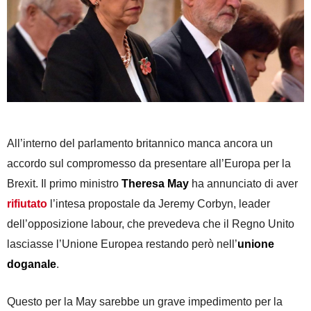
All’interno del parlamento britannico manca ancora un
accordo sul compromesso da presentare all’Europa per la
Brexit. Il primo ministro
Theresa May
ha annunciato di aver
rifiutato
l’intesa propostale da Jeremy Corbyn, leader
dell’opposizione labour, che prevedeva che il Regno Unito
lasciasse l’Unione Europea restando però nell’
unione
doganale
.
Questo per la May sarebbe un grave impedimento per la