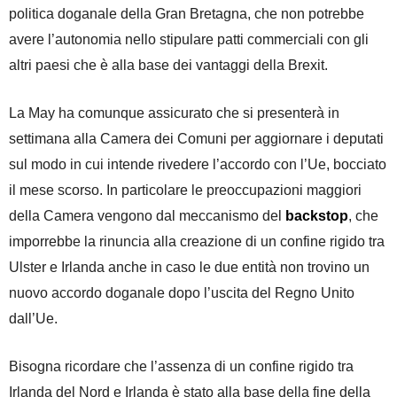
politica doganale della Gran Bretagna, che non potrebbe
avere l’autonomia nello stipulare patti commerciali con gli
altri paesi che è alla base dei vantaggi della Brexit.
La May ha comunque assicurato che si presenterà in
settimana alla Camera dei Comuni per aggiornare i deputati
sul modo in cui intende rivedere l’accordo con l’Ue, bocciato
il mese scorso. In particolare le preoccupazioni maggiori
della Camera vengono dal meccanismo del
backstop
, che
imporrebbe la rinuncia alla creazione di un confine rigido tra
Ulster e Irlanda anche in caso le due entità non trovino un
nuovo accordo doganale dopo l’uscita del Regno Unito
dall’Ue.
Bisogna ricordare che l’assenza di un confine rigido tra
Irlanda del Nord e Irlanda è stato alla base della fine della