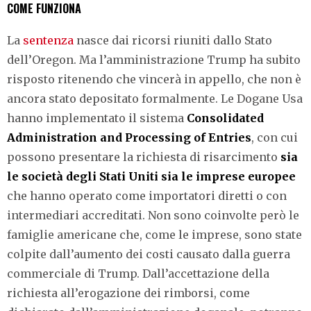
COME FUNZIONA
La
sentenza
nasce dai ricorsi riuniti dallo Stato
dell’Oregon. Ma l’amministrazione Trump ha subito
risposto ritenendo che vincerà in appello, che non è
ancora stato depositato formalmente. Le Dogane Usa
hanno implementato il sistema
Consolidated
Administration and Processing of Entries
, con cui
possono presentare la richiesta di risarcimento
sia
le società degli Stati Uniti sia le imprese europee
che hanno operato come importatori diretti o con
intermediari accreditati. Non sono coinvolte però le
famiglie americane che, come le imprese, sono state
colpite dall’aumento dei costi causato dalla guerra
commerciale di Trump. Dall’accettazione della
richiesta all’erogazione dei rimborsi, come