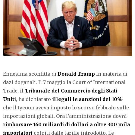
Ennesima sconfitta di
Donald Trump
in materia di
dazi doganali. Il 7 maggio la Court of International
Trade, il
Tribunale del Commercio degli Stati
Uniti
, ha dichiarato
illegali le sanzioni del 10%
che il tycoon aveva imposto lo scorso febbraio sulle
importazioni globali. Ora l’amministrazione dovrà
rimborsare 160 miliardi di dollari a oltre 300 mila
importatori
colpiti dalle tariffe introdotto. Le