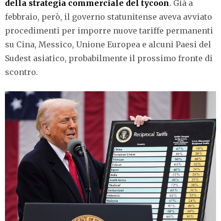
della strategia commerciale del tycoon
. Già a
febbraio, però, il governo statunitense aveva avviato
procedimenti per imporre nuove tariffe permanenti
su Cina, Messico, Unione Europea e alcuni Paesi del
Sudest asiatico, probabilmente il prossimo fronte di
scontro.