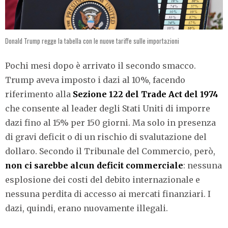
Donald Trump regge la tabella con le nuove tariffe sulle importazioni
Pochi mesi dopo è arrivato il secondo smacco.
Trump aveva imposto i dazi al 10%, facendo
riferimento alla
Sezione 122 del Trade Act del 1974
che consente al leader degli Stati Uniti di imporre
dazi fino al 15% per 150 giorni. Ma solo in presenza
di gravi deficit o di un rischio di svalutazione del
dollaro. Secondo il Tribunale del Commercio, però,
non ci sarebbe alcun deficit commerciale
: nessuna
esplosione dei costi del debito internazionale e
nessuna perdita di accesso ai mercati finanziari. I
dazi, quindi, erano nuovamente illegali.