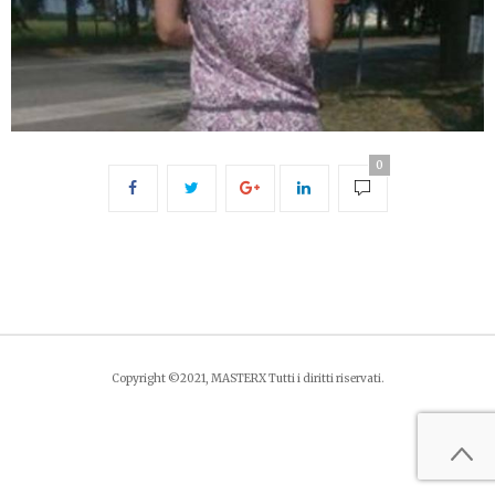
0
Copyright ©2021, MASTERX Tutti i diritti riservati.