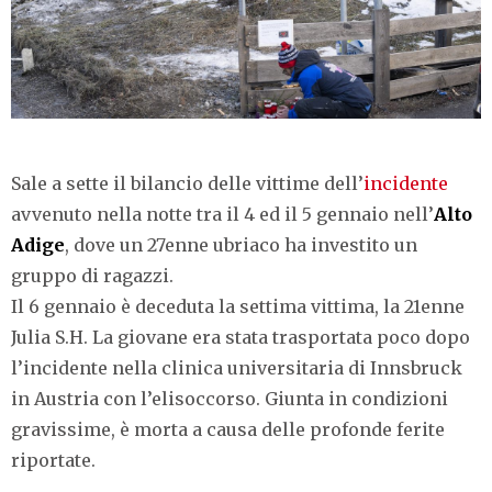
Sale a sette il bilancio delle vittime dell’
incidente
avvenuto nella notte tra il 4 ed il 5 gennaio nell’
Alto
Adige
, dove un 27enne ubriaco ha investito un
gruppo di ragazzi.
Il 6 gennaio è deceduta la settima vittima, la 21enne
Julia S.H. La giovane era stata trasportata poco dopo
l’incidente nella clinica universitaria di Innsbruck
in Austria con l’elisoccorso. Giunta in condizioni
gravissime, è morta a causa delle profonde ferite
riportate.