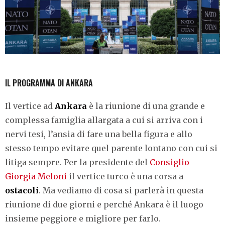
IL PROGRAMMA DI ANKARA
Il vertice ad
Ankara
è la riunione di una grande e
complessa famiglia allargata a cui si arriva con i
nervi tesi, l’ansia di fare una bella figura e allo
stesso tempo evitare quel parente lontano con cui si
litiga sempre. Per la presidente del
Consiglio
Giorgia Meloni
il vertice turco è una corsa a
ostacoli
. Ma vediamo di cosa si parlerà in questa
riunione di due giorni e perché Ankara è il luogo
insieme peggiore e migliore per farlo.