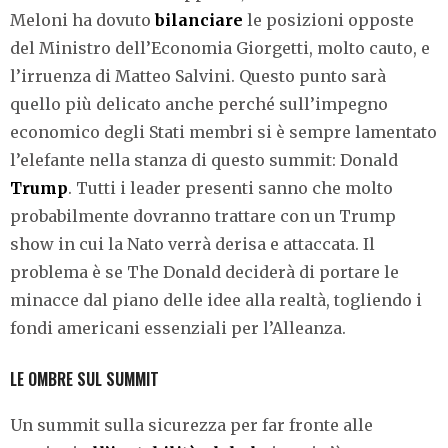
Meloni ha dovuto
bilanciare
le posizioni opposte
del Ministro dell’Economia Giorgetti, molto cauto, e
l’irruenza di Matteo Salvini. Questo punto sarà
quello più delicato anche perché sull’impegno
economico degli Stati membri si è sempre lamentato
l’elefante nella stanza di questo summit: Donald
Trump
. Tutti i leader presenti sanno che molto
probabilmente dovranno trattare con un Trump
show in cui la Nato verrà derisa e attaccata. Il
problema è se The Donald deciderà di portare le
minacce dal piano delle idee alla realtà, togliendo i
fondi americani essenziali per l’Alleanza.
LE OMBRE SUL SUMMIT
Un summit sulla sicurezza per far fronte alle