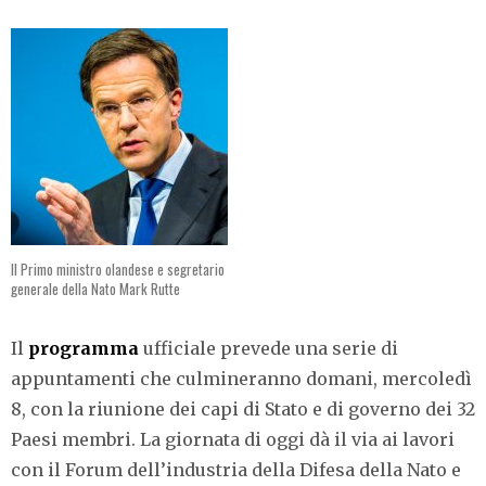
Il Primo ministro olandese e segretario
generale della Nato Mark Rutte
Il
programma
ufficiale prevede una serie di
appuntamenti che culmineranno domani, mercoledì
8, con la riunione dei capi di Stato e di governo dei 32
Paesi membri. La giornata di oggi dà il via ai lavori
con il Forum dell’industria della Difesa della Nato e