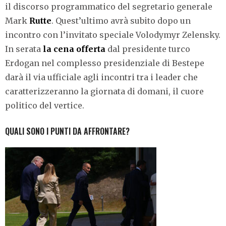
il discorso programmatico del segretario generale
Mark
Rutte
. Quest’ultimo avrà subito dopo un
incontro con l’invitato speciale Volodymyr Zelensky.
In serata
la cena offerta
dal presidente turco
Erdogan nel complesso presidenziale di Bestepe
darà il via ufficiale agli incontri tra i leader che
caratterizzeranno la giornata di domani, il cuore
politico del vertice.
QUALI SONO I PUNTI DA AFFRONTARE?