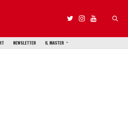
RT
NEWSLETTER
IL MASTER