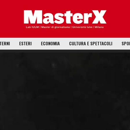
TERNI
ESTERI
ECONOMIA
CULTURA E SPETTACOLI
SPO