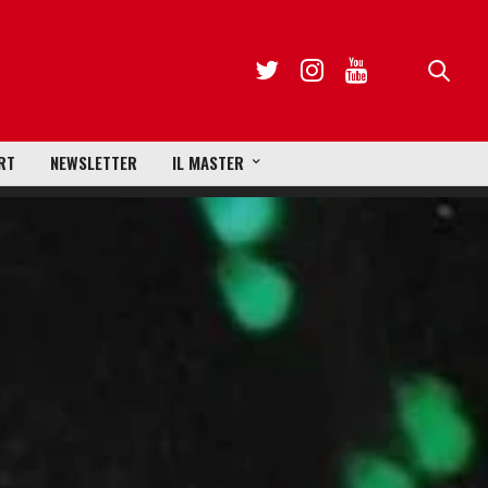
RT
NEWSLETTER
IL MASTER