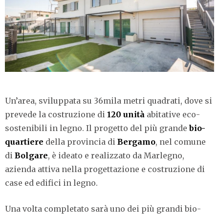
Un’area, sviluppata su 36mila metri quadrati, dove si
prevede la costruzione di
120 unità
abitative eco-
sostenibili in legno. Il progetto del più grande
bio-
quartiere
della provincia di
Bergamo
, nel comune
di
Bolgare
, è ideato e realizzato da Marlegno,
azienda attiva nella progettazione e costruzione di
case ed edifici in legno.
Una volta completato sarà uno dei più grandi bio-