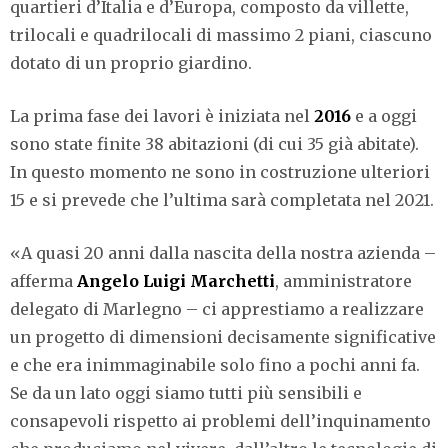
quartieri d’Italia e d’Europa, composto da villette,
trilocali e quadrilocali di massimo 2 piani, ciascuno
dotato di un proprio giardino.
La prima fase dei lavori è iniziata nel
2016
e a oggi
sono state finite 38 abitazioni (di cui 35 già abitate).
In questo momento ne sono in costruzione ulteriori
15 e si prevede che l’ultima sarà completata nel 2021.
«A quasi 20 anni dalla nascita della nostra azienda –
afferma
Angelo Luigi Marchetti
, amministratore
delegato di Marlegno – ci apprestiamo a realizzare
un progetto di dimensioni decisamente significative
e che era inimmaginabile solo fino a pochi anni fa.
Se da un lato oggi siamo tutti più sensibili e
consapevoli rispetto ai problemi dell’inquinamento