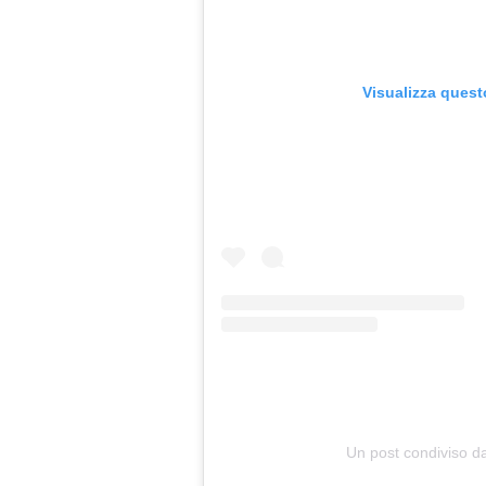
Visualizza quest
Un post condiviso 