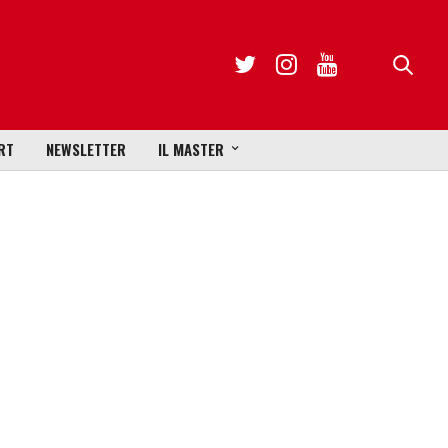
RT
NEWSLETTER
IL MASTER