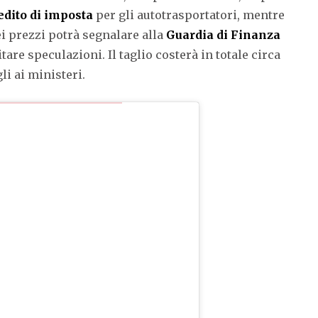
edito di imposta
per gli autotrasportatori, mentre
ei prezzi potrà segnalare alla
Guardia di Finanza
tare speculazioni. Il taglio costerà in totale circa
gli ai ministeri.