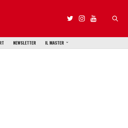
RT
NEWSLETTER
IL MASTER