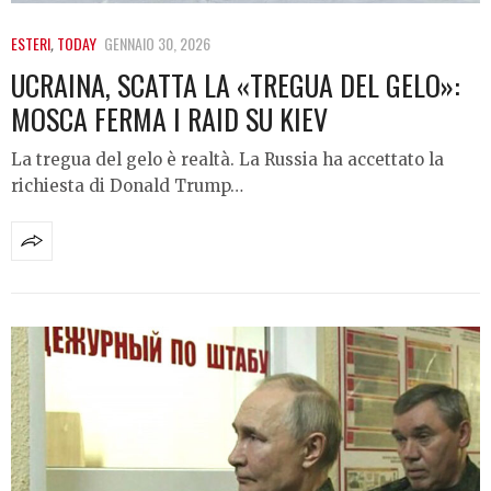
ESTERI
,
TODAY
GENNAIO 30, 2026
UCRAINA, SCATTA LA «TREGUA DEL GELO»:
MOSCA FERMA I RAID SU KIEV
La tregua del gelo è realtà. La Russia ha accettato la
richiesta di Donald Trump…