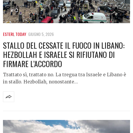
ESTERI
,
TODAY
GIUGNO 5, 2026
STALLO DEL CESSATE IL FUOCO IN LIBANO:
HEZBOLLAH E ISRAELE SI RIFIUTANO DI
FIRMARE L’ACCORDO
Trattato sì, trattato no. La tregua tra Israele e Libano è
in stallo. Hezbollah, nonostante…