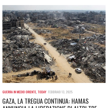
GUERRA IN MEDIO ORIENTE
,
TODAY
FEBBRAIO 13, 2025
GAZA, LA TREGUA CONTINUA: HAMAS