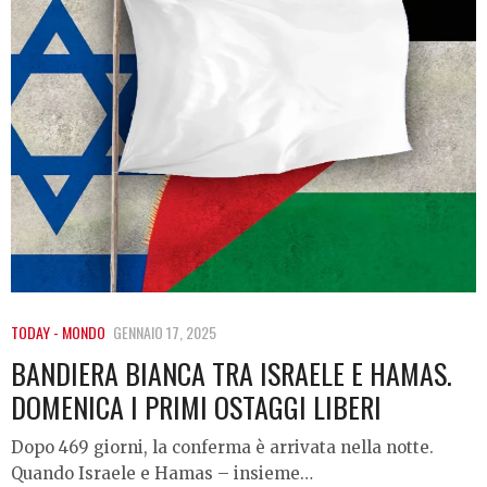
TODAY - MONDO
GENNAIO 17, 2025
BANDIERA BIANCA TRA ISRAELE E HAMAS.
DOMENICA I PRIMI OSTAGGI LIBERI
Dopo 469 giorni, la conferma è arrivata nella notte.
Quando Israele e Hamas – insieme…