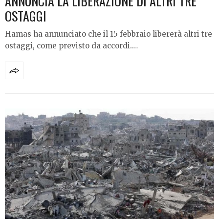
ANNUNCIA LA LIBERAZIONE DI ALTRI TRE
OSTAGGI
Hamas ha annunciato che il 15 febbraio libererà altri tre
ostaggi, come previsto da accordi.…