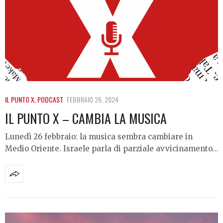
IL PUNTO X
,
PODCAST
FEBBRAIO 26, 2024
IL PUNTO X – CAMBIA LA MUSICA
Lunedì 26 febbraio: la musica sembra cambiare in
Medio Oriente. Israele parla di parziale avvicinamento…