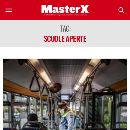
TAG:
SCUOLE APERTE