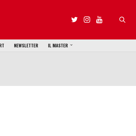
RT
NEWSLETTER
IL MASTER