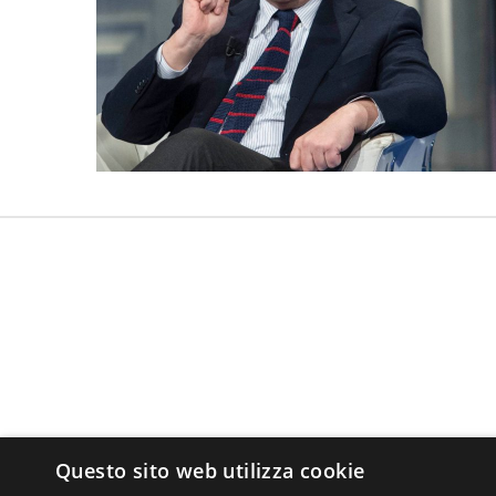
Questo sito web utilizza cookie