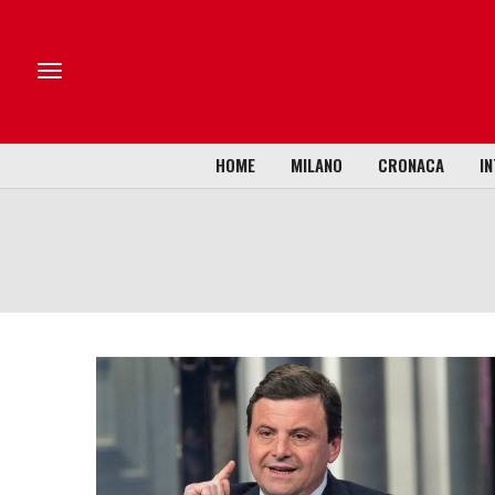
HOME
MILANO
CRONACA
IN