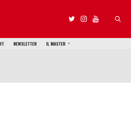
RT
NEWSLETTER
IL MASTER