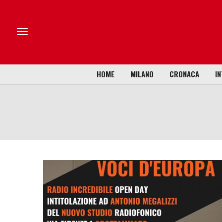
HOME
MILANO
CRONACA
IN