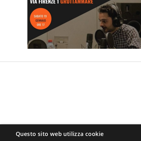
Questo sito web utilizza cookie