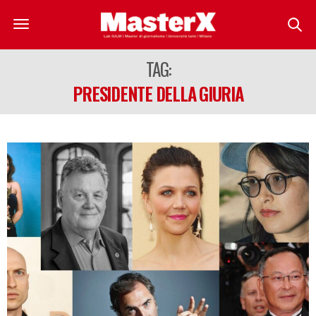
TAG:
PRESIDENTE DELLA GIURIA