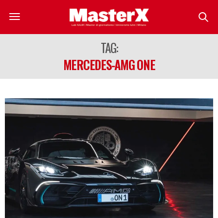
TAG:
MERCEDES-AMG ONE