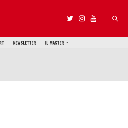
RT
NEWSLETTER
IL MASTER