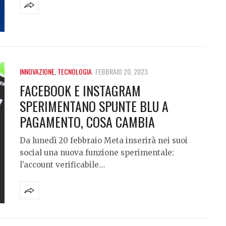
INNOVAZIONE
,
TECNOLOGIA
FEBBRAIO 20, 2023
FACEBOOK E INSTAGRAM
SPERIMENTANO SPUNTE BLU A
PAGAMENTO, COSA CAMBIA
Da lunedì 20 febbraio Meta inserirà nei suoi
social una nuova funzione sperimentale:
l’account verificabile…