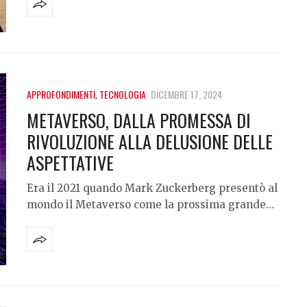
APPROFONDIMENTI
,
TECNOLOGIA
DICEMBRE 17, 2024
METAVERSO, DALLA PROMESSA DI
RIVOLUZIONE ALLA DELUSIONE DELLE
ASPETTATIVE
Era il 2021 quando Mark Zuckerberg presentò al
mondo il Metaverso come la prossima grande…