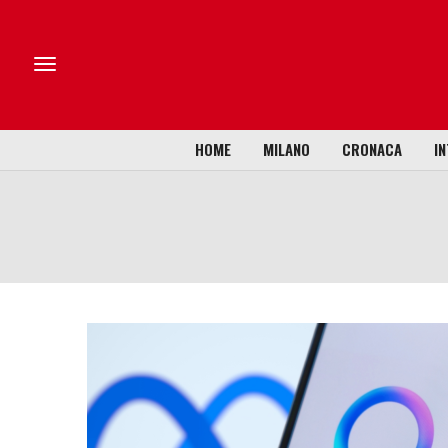
HOME
MILANO
CRONACA
IN