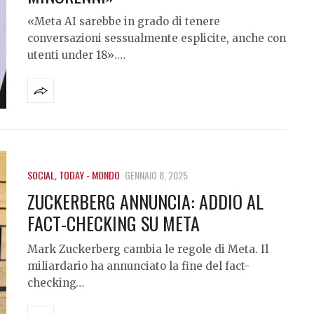
«Meta AI sarebbe in grado di tenere
conversazioni sessualmente esplicite, anche con
utenti under 18».…
SOCIAL
,
TODAY - MONDO
GENNAIO 8, 2025
ZUCKERBERG ANNUNCIA: ADDIO AL
FACT-CHECKING SU META
Mark Zuckerberg cambia le regole di Meta. Il
miliardario ha annunciato la fine del fact-
checking…