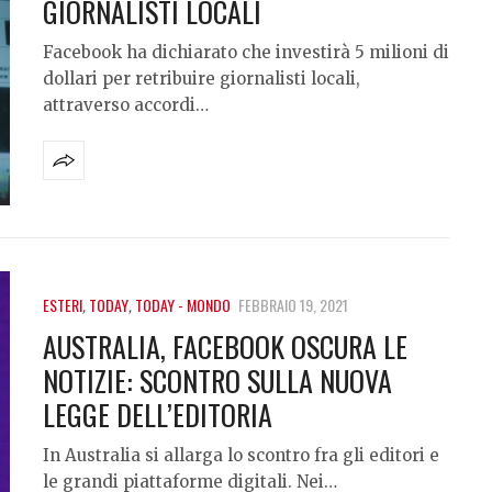
GIORNALISTI LOCALI
Facebook ha dichiarato che investirà 5 milioni di
dollari per retribuire giornalisti locali,
attraverso accordi…
ESTERI
,
TODAY
,
TODAY - MONDO
FEBBRAIO 19, 2021
AUSTRALIA, FACEBOOK OSCURA LE
NOTIZIE: SCONTRO SULLA NUOVA
LEGGE DELL’EDITORIA
In Australia si allarga lo scontro fra gli editori e
le grandi piattaforme digitali. Nei…