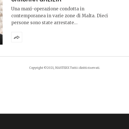
Una maxi-operazione condotta in
contemporanea in varie zone di Malta. Dieci
persone sono state arrestate…
Copyright ©2021, MASTERX Tutti i diritti riservati.