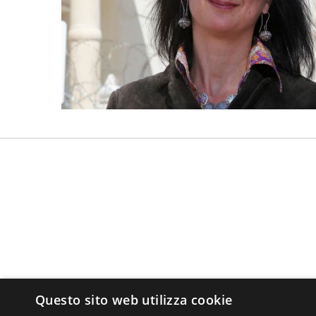
Questo sito web utilizza cookie