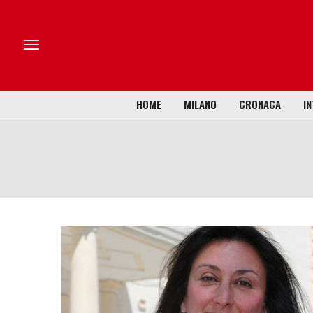
HOME
MILANO
CRONACA
IN