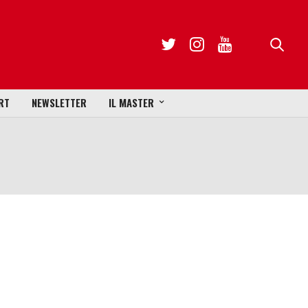
RT
NEWSLETTER
IL MASTER