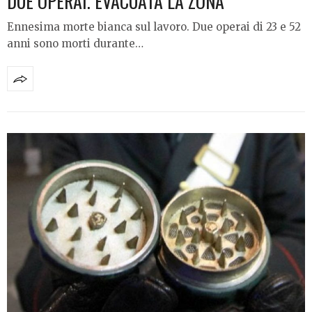
DUE OPERAI. EVACUATA LA ZONA
Ennesima morte bianca sul lavoro. Due operai di 23 e 52
anni sono morti durante…