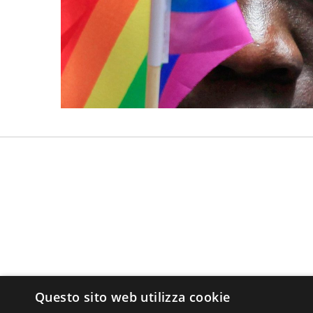
Questo sito web utilizza cookie