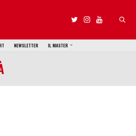
RT
NEWSLETTER
IL MASTER
À