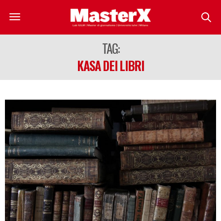
TAG:
KASA DEI LIBRI