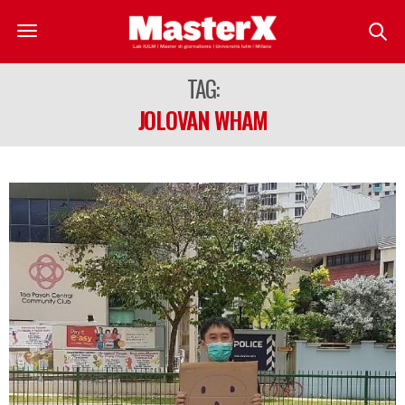
TAG:
JOLOVAN WHAM