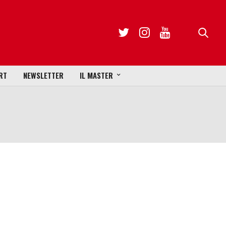
RT
NEWSLETTER
IL MASTER