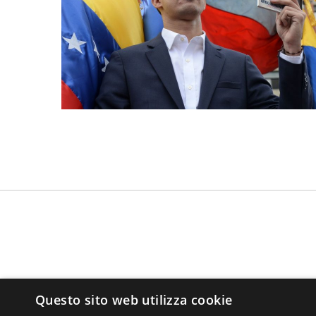
Questo sito web utilizza cookie