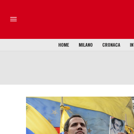
HOME
MILANO
CRONACA
IN