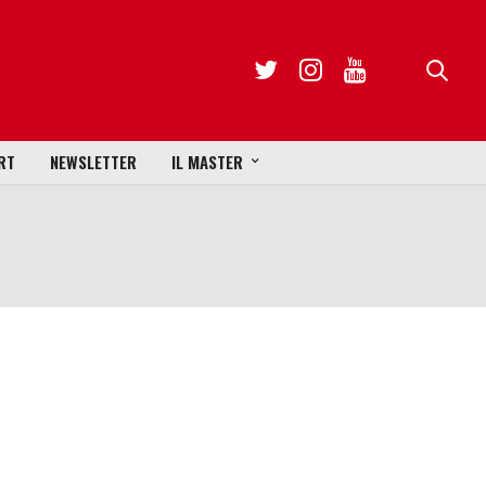
RT
NEWSLETTER
IL MASTER