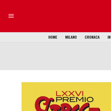
HOME
MILANO
CRONACA
IN