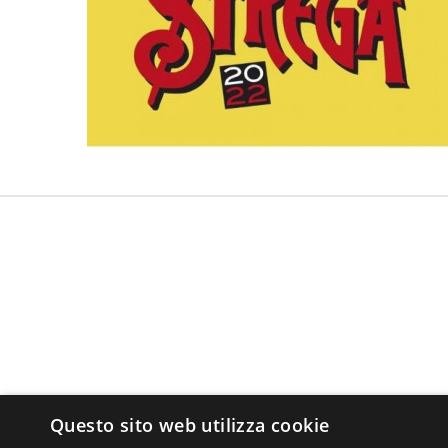
Questo sito web utilizza cookie