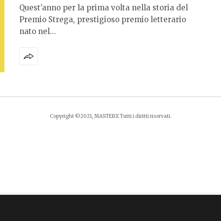
Quest’anno per la prima volta nella storia del
Premio Strega, prestigioso premio letterario
nato nel…
Copyright ©2021, MASTERX Tutti i diritti riservati.