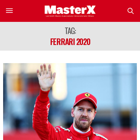
TAG:
FERRARI 2020