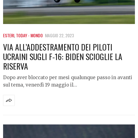
ESTERI
,
TODAY - MONDO
MAGGIO 22, 2023
VIA ALL’ADDESTRAMENTO DEI PILOTI
UCRAINI SUGLI F-16: BIDEN SCIOGLIE LA
RISERVA
Dopo aver bloccato per mesi qualunque passo in avanti
sul tema, venerdì 19 maggio il…