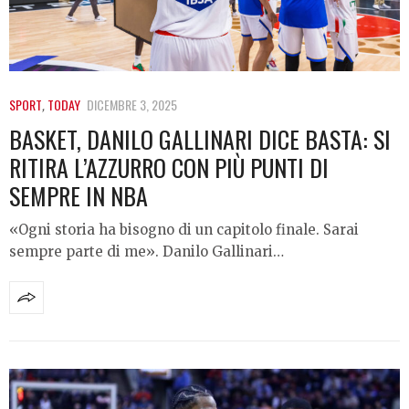
SPORT
,
TODAY
DICEMBRE 3, 2025
BASKET, DANILO GALLINARI DICE BASTA: SI
RITIRA L’AZZURRO CON PIÙ PUNTI DI
SEMPRE IN NBA
«Ogni storia ha bisogno di un capitolo finale. Sarai
sempre parte di me». Danilo Gallinari…