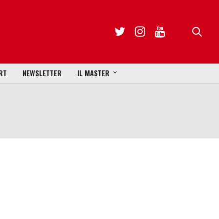
RT
NEWSLETTER
IL MASTER