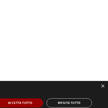
×
ACCETTA TUTTO
RIFIUTA TUTTO