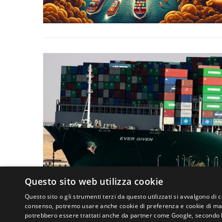
Questo sito web utilizza cookie
Questo sito o gli strumenti terzi da questo utilizzati si avvalgono di 
consenso, potremo usare anche cookie di preferenza e cookie di mark
potrebbero essere trattati anche da partner come Google, secondo le lo