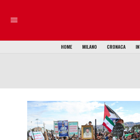
HOME
MILANO
CRONACA
IN