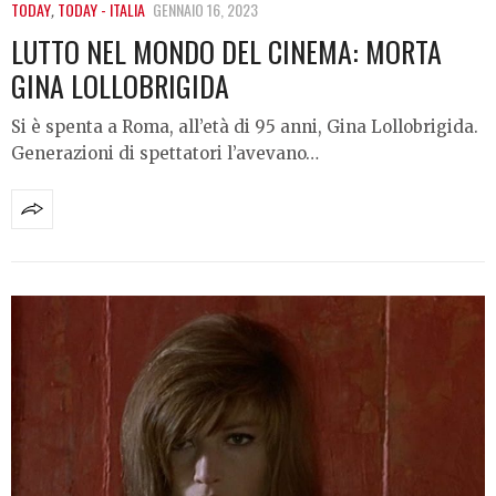
TODAY
,
TODAY - ITALIA
GENNAIO 16, 2023
LUTTO NEL MONDO DEL CINEMA: MORTA
GINA LOLLOBRIGIDA
Si è spenta a Roma, all’età di 95 anni, Gina Lollobrigida.
Generazioni di spettatori l’avevano…