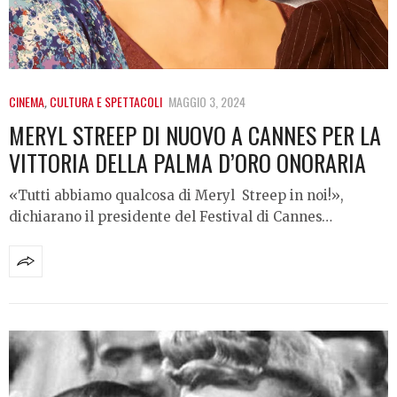
CINEMA
,
CULTURA E SPETTACOLI
MAGGIO 3, 2024
MERYL STREEP DI NUOVO A CANNES PER LA
VITTORIA DELLA PALMA D’ORO ONORARIA
«Tutti abbiamo qualcosa di Meryl Streep in noi!»,
dichiarano il presidente del Festival di Cannes…