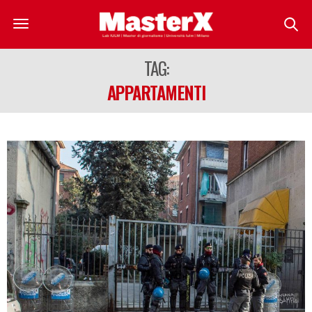
TAG:
APPARTAMENTI