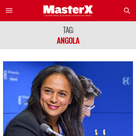
TAG:
ANGOLA