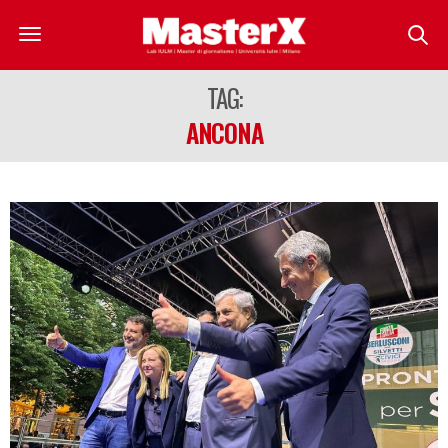
TAG:
ANCONA