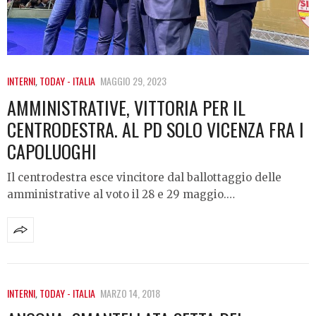
INTERNI
,
TODAY - ITALIA
MAGGIO 29, 2023
AMMINISTRATIVE, VITTORIA PER IL
CENTRODESTRA. AL PD SOLO VICENZA FRA I
CAPOLUOGHI
Il centrodestra esce vincitore dal ballottaggio delle
amministrative al voto il 28 e 29 maggio.…
INTERNI
,
TODAY - ITALIA
MARZO 14, 2018