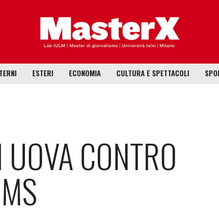
TERNI
ESTERI
ECONOMIA
CULTURA E SPETTACOLI
SPO
DI UOVA CONTRO
IMS