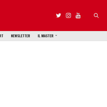
RT
NEWSLETTER
IL MASTER