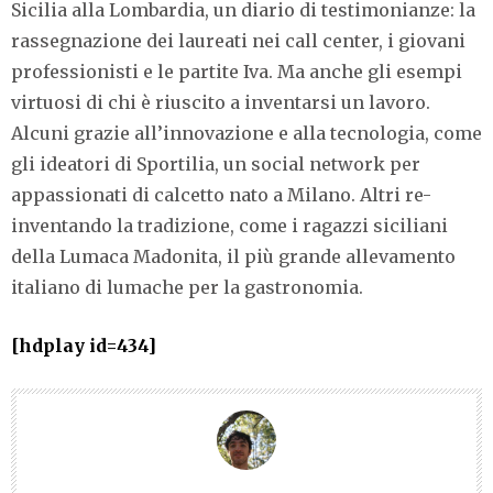
Sicilia alla Lombardia, un diario di testimonianze: la
rassegnazione dei laureati nei call center, i giovani
professionisti e le partite Iva. Ma anche gli esempi
virtuosi di chi è riuscito a inventarsi un lavoro.
Alcuni grazie all’innovazione e alla tecnologia, come
gli ideatori di Sportilia, un social network per
appassionati di calcetto nato a Milano. Altri re-
inventando la tradizione, come i ragazzi siciliani
della Lumaca Madonita, il più grande allevamento
italiano di lumache per la gastronomia.
[hdplay id=434]