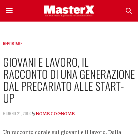
REPORTAGE
GIOVANI E LAVORO, IL
RACCONTO DI UNA GENERAZIONE
DAL PRECARIATO ALLE START-
UP
GIUGNO 21, 2013
by
NOME COGNOME
Un racconto corale sui giovani e il lavoro. Dalla