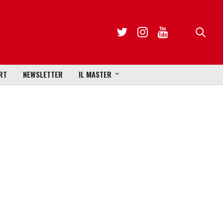
RT
NEWSLETTER
IL MASTER