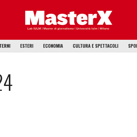
TERNI
ESTERI
ECONOMIA
CULTURA E SPETTACOLI
SPO
24