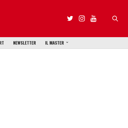
RT
NEWSLETTER
IL MASTER