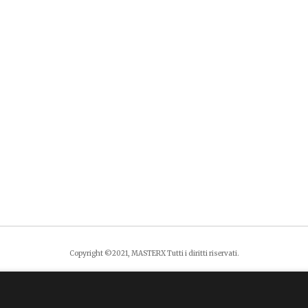
Copyright ©2021, MASTERX Tutti i diritti riservati.