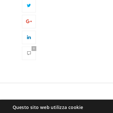
0
Questo sito web utilizza cookie