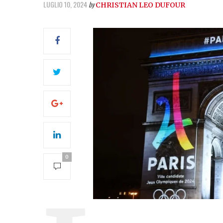
LUGLIO 10, 2024
by
CHRISTIAN LEO DUFOUR
0