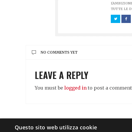
L'AMBIZION
TUTTE LE D
NO COMMENTS YET
LEAVE A REPLY
You must be
logged in
to post a comment
Questo sito web utilizza cookie