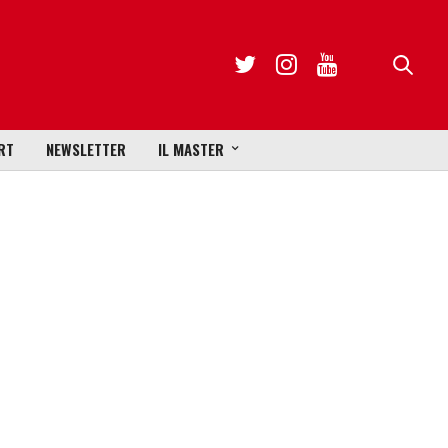
RT
NEWSLETTER
IL MASTER