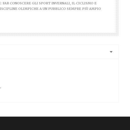
E: FAR CONOSCERE GLI SPORT INVERNALI, IL CICLISMO E
ISCIPLINE OLIMPICHE A UN PUBBLICO SEMPRE PIÙ AMPIO
.