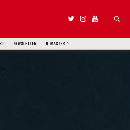
RT
NEWSLETTER
IL MASTER