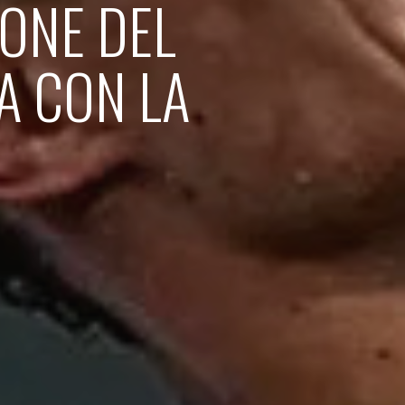
IONE DEL
A CON LA