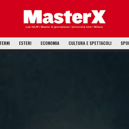
TERNI
ESTERI
ECONOMIA
CULTURA E SPETTACOLI
SPO