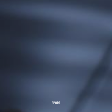
SPORT