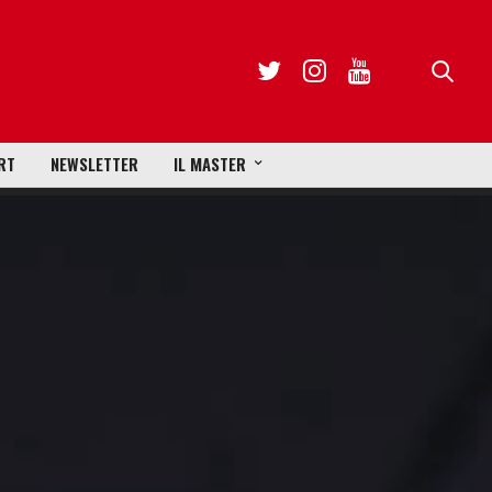
RT
NEWSLETTER
IL MASTER