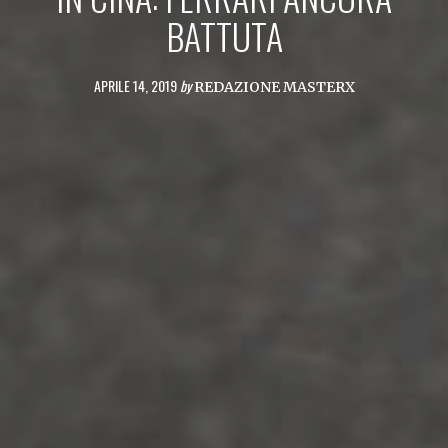
BATTUTA
APRILE 14, 2019
by
REDAZIONE MASTERX