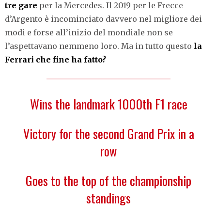
tre gare
per la Mercedes. Il 2019 per le Frecce
d’Argento è incominciato davvero nel migliore dei
modi e forse all’inizio del mondiale non se
l’aspettavano nemmeno loro. Ma in tutto questo
la
Ferrari che fine ha fatto?
Wins the landmark 1000th F1 race
Victory for the second Grand Prix in a
row
Goes to the top of the championship
standings