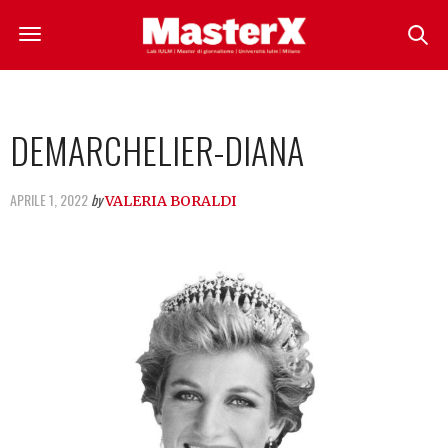
DEMARCHELIER-DIANA
APRILE 1, 2022
by
VALERIA BORALDI