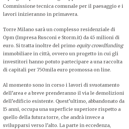
Commissione tecnica comunale per il paesaggio e i
lavori inizieranno in primavera.
Torre Milano sarà un complesso residenziale di
Opm (Impresa Rusconi e Storm.it) da 45 milioni di
euro. Si tratta inoltre del primo
equity crowdfunding
immobiliare in città, ovvero un progetto in cui gli
investitori hanno potuto partecipare a una raccolta
di capitali per 750mila euro promossa on line.
Al momento sono in corso i lavori di svuotamento
dell’area e a breve prenderanno il via le demolizioni
dell’edificio esistente. Quest’ultimo, abbandonato da
15 anni, occupa una superficie superiore rispetto a
quello della futura torre, che andrà invece a
svilupparsi verso l’alto. La parte in eccedenza,