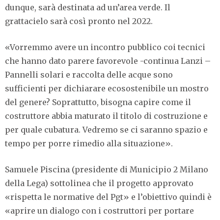
dunque, sarà destinata ad un’area verde. Il
grattacielo sarà così pronto nel 2022.
«Vorremmo avere un incontro pubblico coi tecnici
che hanno dato parere favorevole -continua Lanzi –
Pannelli solari e raccolta delle acque sono
sufficienti per dichiarare ecosostenibile un mostro
del genere? Soprattutto, bisogna capire come il
costruttore abbia maturato il titolo di costruzione e
per quale cubatura. Vedremo se ci saranno spazio e
tempo per porre rimedio alla situazione».
Samuele Piscina (presidente di Municipio 2 Milano
della Lega) sottolinea che il progetto approvato
«rispetta le normative del Pgt» e l’obiettivo quindi è
«aprire un dialogo con i costruttori per portare