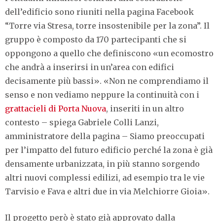
dell’edificio sono riuniti nella pagina Facebook
“Torre via Stresa, torre insostenibile per la zona”. Il
gruppo è composto da 170 partecipanti che si
oppongono a quello che definiscono «un ecomostro
che andrà a inserirsi in un’area con edifici
decisamente più bassi». «Non ne comprendiamo il
senso e non vediamo neppure la continuità con i
grattacieli di Porta Nuova
, inseriti in un altro
contesto – spiega Gabriele Colli Lanzi,
amministratore della pagina – Siamo preoccupati
per l’impatto del futuro edificio perché la zona è già
densamente urbanizzata, in più stanno sorgendo
altri nuovi complessi edilizi, ad esempio tra le vie
Tarvisio e Fava e altri due in via Melchiorre Gioia».
Il progetto però è stato già approvato dalla