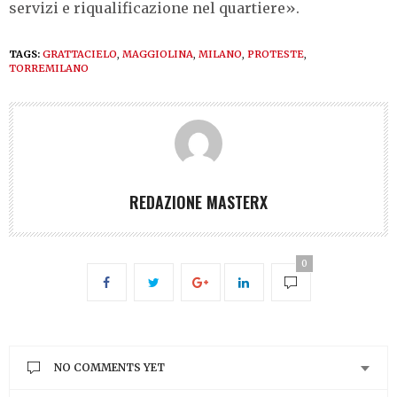
servizi e riqualificazione nel quartiere».
TAGS:
GRATTACIELO
,
MAGGIOLINA
,
MILANO
,
PROTESTE
,
TORREMILANO
REDAZIONE MASTERX
0
NO COMMENTS YET