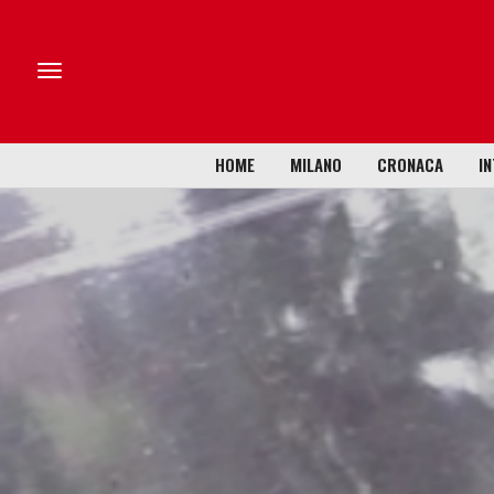
HOME
MILANO
CRONACA
IN