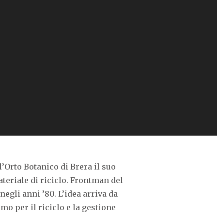
’Orto Botanico di Brera il suo
teriale di riciclo. Frontman del
negli anni ’80. L’idea arriva da
mo per il riciclo e la gestione