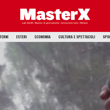
TERNI
ESTERI
ECONOMIA
CULTURA E SPETTACOLI
SPO