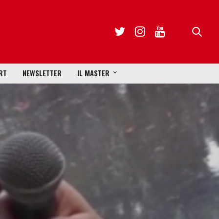
RT
NEWSLETTER
IL MASTER