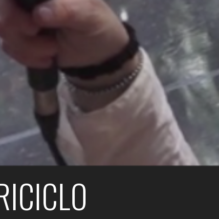
RICICLO