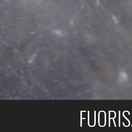
FUORIS