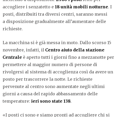
accogliere i senzatetto e
18 unità mobili notturne
. I
posti, distribuiti tra diversi centri, saranno messi
a disposizione gradualmente all’aumentare delle
richieste.
La macchina si è già messa in moto. Dallo scorso 15
novembre, infatti, il
Centro aiuto della stazione
Centrale
è aperto tutti i giorni fino a mezzanotte per
permettere al maggior numero di persone di
rivolgersi al sistema di accoglienza così da avere un
posto per trascorrere la notte. Le richieste
pervenute al centro sono aumentate negli ultimi
giorni a causa del rapido abbassamento delle
temperature:
ieri sono state 138
.
«I posti ci sono e siamo pronti ad accogliere chi si