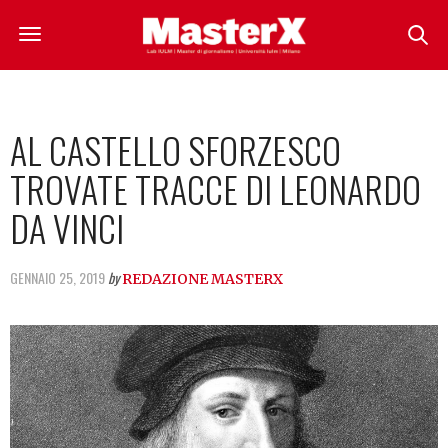
AL CASTELLO SFORZESCO
TROVATE TRACCE DI LEONARDO
DA VINCI
GENNAIO 25, 2019
by
REDAZIONE MASTERX