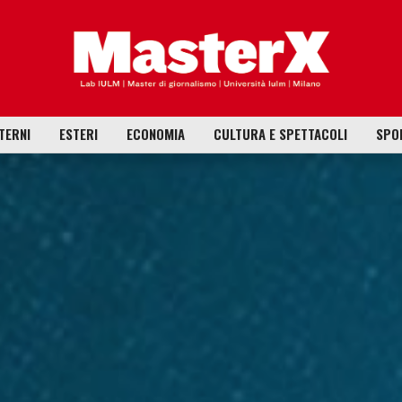
TERNI
ESTERI
ECONOMIA
CULTURA E SPETTACOLI
SPO