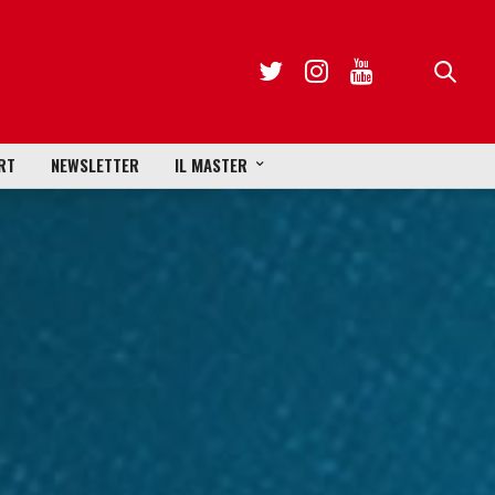
RT
NEWSLETTER
IL MASTER