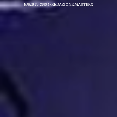
MARZO 20, 2019
by
REDAZIONE MASTERX