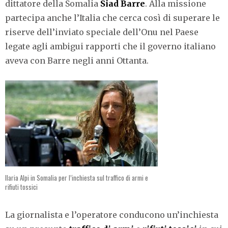
dittatore della Somalia
Siad Barre
. Alla missione
partecipa anche l’Italia che cerca così di superare le
riserve dell’inviato speciale dell’Onu nel Paese
legate agli ambigui rapporti che il governo italiano
aveva con Barre negli anni Ottanta.
Ilaria Alpi in Somalia per l’inchiesta sul traffico di armi e
rifiuti tossici
La giornalista e l’operatore conducono un’inchiesta