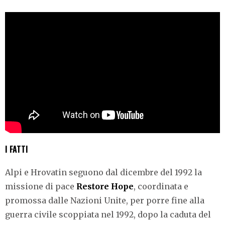
I FATTI
Alpi e Hrovatin seguono dal dicembre del 1992 la
missione di pace
Restore Hope
, coordinata e
promossa dalle Nazioni Unite, per porre fine alla
guerra civile scoppiata nel 1992, dopo la caduta del