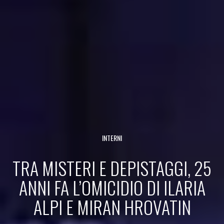
INTERNI
TRA MISTERI E DEPISTAGGI, 25
ANNI FA L’OMICIDIO DI ILARIA
ALPI E MIRAN HROVATIN