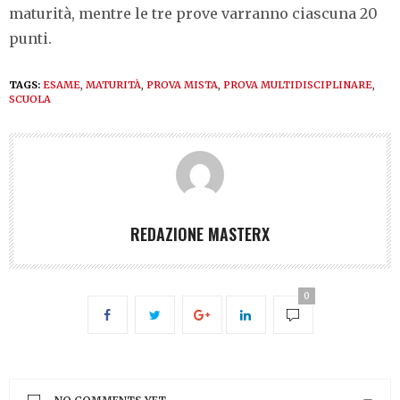
maturità, mentre le tre prove varranno ciascuna 20
punti.
TAGS:
ESAME
,
MATURITÀ
,
PROVA MISTA
,
PROVA MULTIDISCIPLINARE
,
SCUOLA
REDAZIONE MASTERX
0