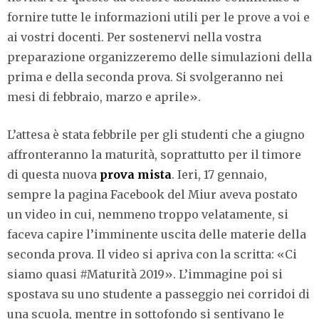
fornire tutte le informazioni utili per le prove a voi e
ai vostri docenti. Per sostenervi nella vostra
preparazione organizzeremo delle simulazioni della
prima e della seconda prova. Si svolgeranno nei
mesi di febbraio, marzo e aprile».
L’attesa è stata febbrile per gli studenti che a giugno
affronteranno la maturità, soprattutto per il timore
di questa nuova
prova mista
. Ieri, 17 gennaio,
sempre la pagina Facebook del Miur aveva postato
un video in cui, nemmeno troppo velatamente, si
faceva capire l’imminente uscita delle materie della
seconda prova. Il video si apriva con la scritta: «Ci
siamo quasi #Maturità 2019». L’immagine poi si
spostava su uno studente a passeggio nei corridoi di
una scuola, mentre in sottofondo si sentivano le