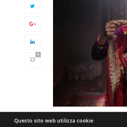
0
Questo sito web utilizza cookie