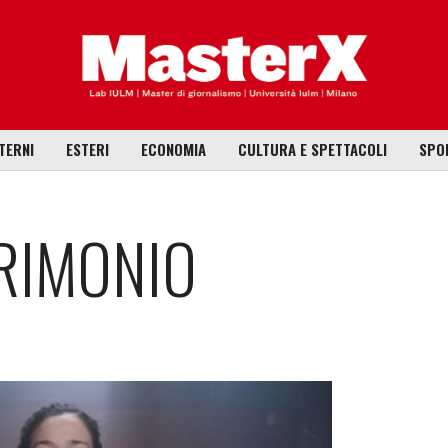
TERNI
ESTERI
ECONOMIA
CULTURA E SPETTACOLI
SPO
RIMONIO