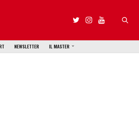
RT
NEWSLETTER
IL MASTER