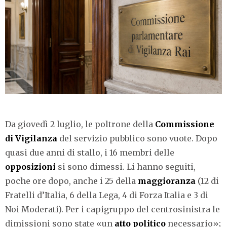
Da giovedì 2 luglio, le poltrone della
Commissione
di Vigilanza
del servizio pubblico sono vuote. Dopo
quasi due anni di stallo, i 16 membri delle
opposizioni
si sono dimessi. Li hanno seguiti,
poche ore dopo, anche i 25 della
maggioranza
(12 di
Fratelli d’Italia, 6 della Lega, 4 di Forza Italia e 3 di
Noi Moderati). Per i capigruppo del centrosinistra le
dimissioni sono state «un
atto politico
necessario»;