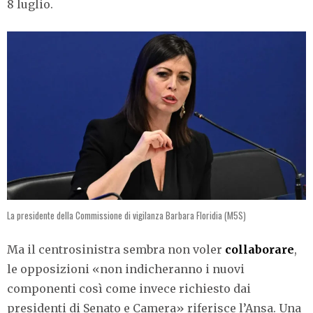
8 luglio.
La presidente della Commissione di vigilanza Barbara Floridia (M5S)
Ma il centrosinistra sembra non voler
collaborare
,
le opposizioni «non indicheranno i nuovi
componenti così come invece richiesto dai
presidenti di Senato e Camera» riferisce l’Ansa. Una