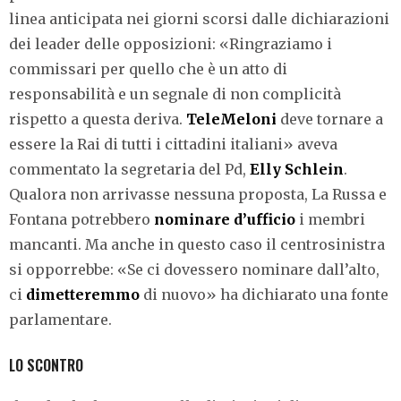
linea anticipata nei giorni scorsi dalle dichiarazioni
dei leader delle opposizioni: «Ringraziamo i
commissari per quello che è un atto di
responsabilità e un segnale di non complicità
rispetto a questa deriva.
TeleMeloni
deve tornare a
essere la Rai di tutti i cittadini italiani» aveva
commentato la segretaria del Pd,
Elly Schlein
.
Qualora non arrivasse nessuna proposta, La Russa e
Fontana potrebbero
nominare d’ufficio
i membri
mancanti. Ma anche in questo caso il centrosinistra
si opporrebbe: «Se ci dovessero nominare dall’alto,
ci
dimetteremmo
di nuovo» ha dichiarato una fonte
parlamentare.
LO SCONTRO