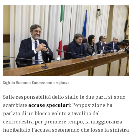
Sigfrido Ranucci in Commissione di vigilanza
Sulle responsabilità dello stallo le due parti si sono
scambiate
accuse speculari
: l’opposizione ha
parlato di un blocco voluto a tavolino dal
centrodestra per prendere tempo, la maggioranza
ha ribaltato l’accusa sostenendo che fosse la sinistra