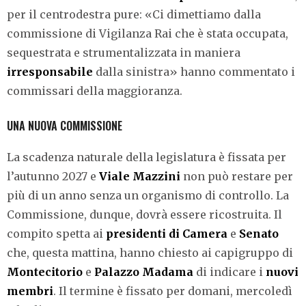
per il centrodestra pure: «Ci dimettiamo dalla
commissione di Vigilanza Rai che è stata occupata,
sequestrata e strumentalizzata in maniera
irresponsabile
dalla sinistra» hanno commentato i
commissari della maggioranza.
UNA NUOVA COMMISSIONE
La scadenza naturale della legislatura è fissata per
l’autunno 2027 e
Viale Mazzini
non può restare per
più di un anno senza un organismo di controllo. La
Commissione, dunque, dovrà essere ricostruita. Il
compito spetta ai
presidenti di Camera
e
Senato
che, questa mattina, hanno chiesto ai capigruppo di
Montecitorio
e
Palazzo Madama
di indicare i
nuovi
membri
. Il termine è fissato per domani, mercoledì