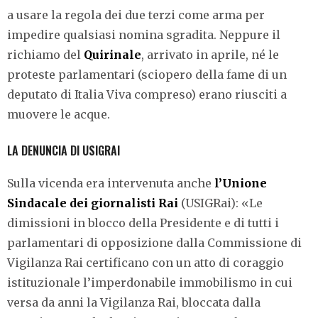
a usare la regola dei due terzi come arma per
impedire qualsiasi nomina sgradita. Neppure il
richiamo del
Quirinale
, arrivato in aprile, né le
proteste parlamentari (sciopero della fame di un
deputato di Italia Viva compreso) erano riusciti a
muovere le acque.
LA DENUNCIA DI USIGRAI
Sulla vicenda era intervenuta anche
l’Unione
Sindacale dei giornalisti Rai
(USIGRai): «Le
dimissioni in blocco della Presidente e di tutti i
parlamentari di opposizione dalla Commissione di
Vigilanza Rai certificano con un atto di coraggio
istituzionale l’imperdonabile immobilismo in cui
versa da anni la Vigilanza Rai, bloccata dalla